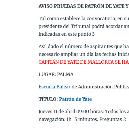
AVISO PRUEBAS DE PATRÓN DE YATE 
Tal como establece la convocatoria, en su 
presidente del Tribunal podrá acordar amp
indicadas en este punto 3.
Así, dado el número de aspirantes que ha
necesario ampliar un día las fechas inici
CAPITÁN DE YATE DE MALLORCA SE HARÁN 
LUGAR: PALMA
Escuela Balear
de Administración Pública
TÍTULO:
Patrón de Yate
Jueves 11 de abril 09:00 horas: Todos lo
navegación: 1h 15 minutos. Preguntas 21 