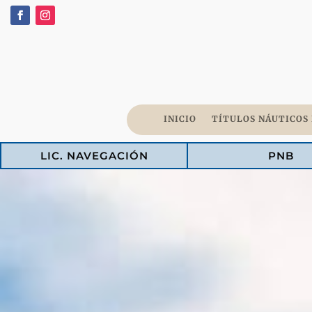
INICIO
TÍTULOS NÁUTICOS
LIC. NAVEGACIÓN
PNB