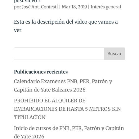
post video 2
por
José Ant. Contestí
|
Mar 18, 2019
|
Interés general
Esta es la descripción del video que vamos a
ver
Buscar
Publicaciones recientes
Calendario Examenes PNB, PER, Patrón y
Capitán de Yate Baleares 2026
PROHIBIDO EL ALQUILER DE
EMBARCACIONES DE HASTA 5 METROS SIN
TITULACIÓN
Inicio de cursos de PNB, PER, Patrón y Capitán
de Yate 2026