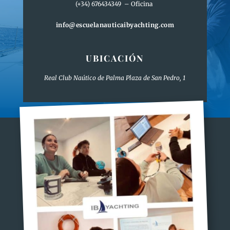
(+34) 676434349 – Oficina
info@escuelanauticaibyachting.com
UBICACIÓN
Real Club Naútico de Palma Plaza de San Pedro, 1